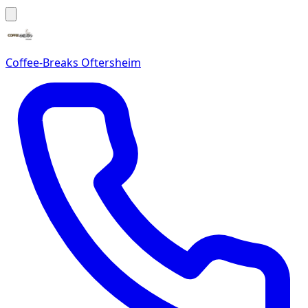
Coffee-Breaks Oftersheim