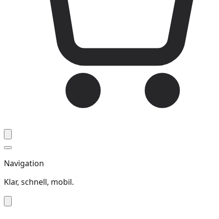
Navigation
Klar, schnell, mobil.