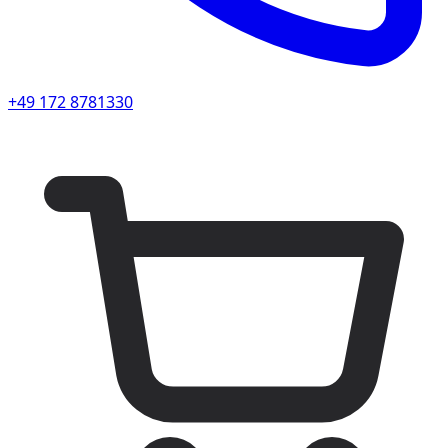
+49 172 8781330