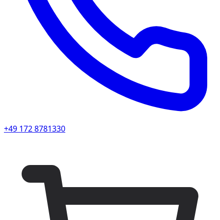
+49 172 8781330