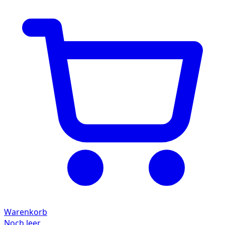
Warenkorb
Noch leer