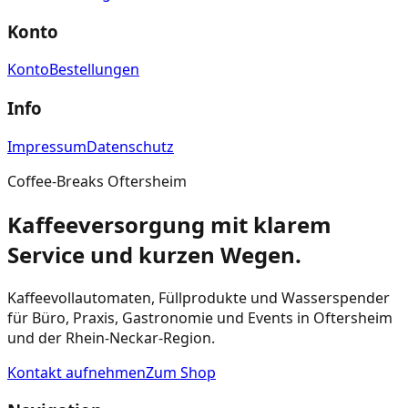
Konto
Konto
Bestellungen
Info
Impressum
Datenschutz
Coffee-Breaks Oftersheim
Kaffeeversorgung mit klarem
Service und kurzen Wegen.
Kaffeevollautomaten, Füllprodukte und Wasserspender
für Büro, Praxis, Gastronomie und Events in Oftersheim
und der Rhein-Neckar-Region.
Kontakt aufnehmen
Zum Shop