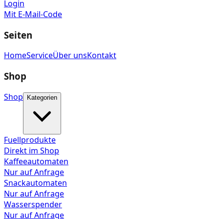
Login
Mit E-Mail-Code
Seiten
Home
Service
Über uns
Kontakt
Shop
Shop
Kategorien
Fuellprodukte
Direkt im Shop
Kaffeeautomaten
Nur auf Anfrage
Snackautomaten
Nur auf Anfrage
Wasserspender
Nur auf Anfrage